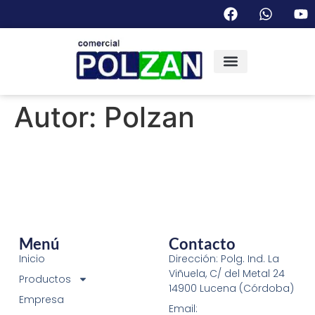
Autor:
Polzan
Menú
Contacto
Inicio
Dirección: Polg. Ind. La
Viñuela, C/ del Metal 24
Productos
14900 Lucena (Córdoba)
Empresa
Email: