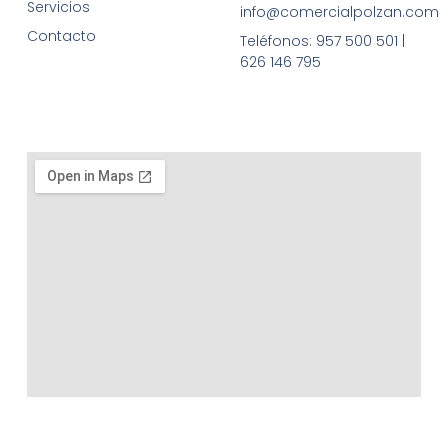
Servicios
info@comercialpolzan.com
Contacto
Teléfonos: 957 500 501 |
626 146 795