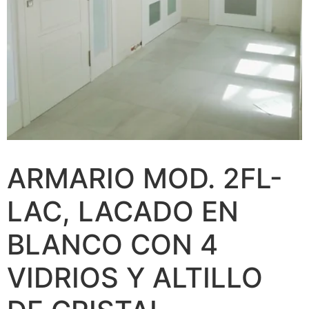
ARMARIO MOD. 2FL-
LAC, LACADO EN
BLANCO CON 4
VIDRIOS Y ALTILLO