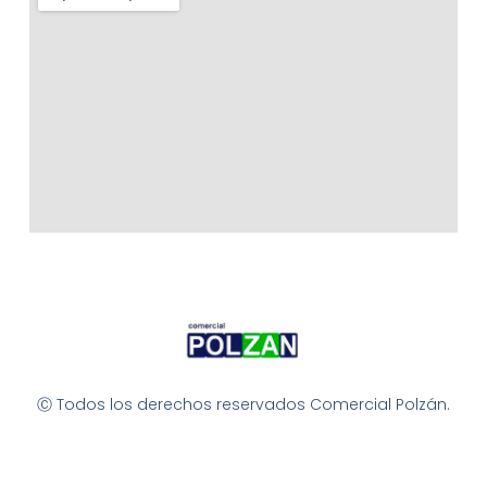
Ⓒ Todos los derechos reservados Comercial Polzán.