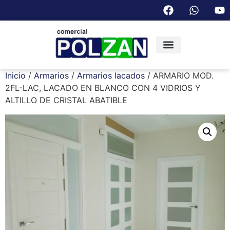
Inicio
/
Armarios
/
Armarios lacados
/ ARMARIO MOD.
2FL-LAC, LACADO EN BLANCO CON 4 VIDRIOS Y
ALTILLO DE CRISTAL ABATIBLE