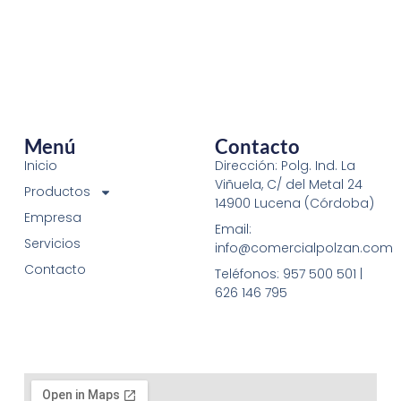
Menú
Contacto
Inicio
Dirección: Polg. Ind. La
Viñuela, C/ del Metal 24
Productos
14900 Lucena (Córdoba)
Empresa
Email:
Servicios
info@comercialpolzan.com
Contacto
Teléfonos: 957 500 501 |
626 146 795