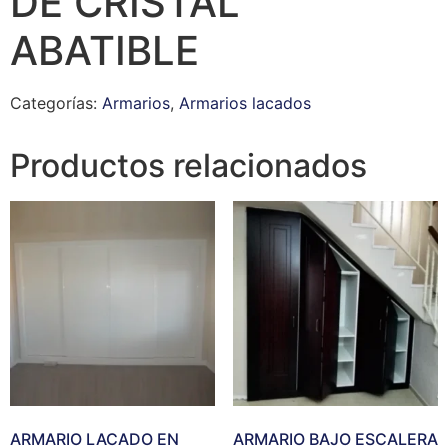
DE CRISTAL
ABATIBLE
Categorías:
Armarios
,
Armarios lacados
Productos relacionados
ARMARIO LACADO EN
ARMARIO BAJO ESCALERA