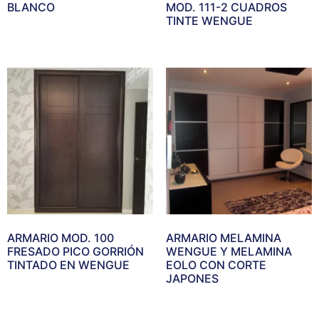
BLANCO
MOD. 111-2 CUADROS
TINTE WENGUE
ARMARIO MOD. 100
ARMARIO MELAMINA
FRESADO PICO GORRIÓN
WENGUE Y MELAMINA
TINTADO EN WENGUE
EOLO CON CORTE
JAPONES