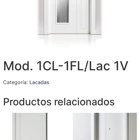
Mod. 1CL-1FL/Lac 1V
Categoría:
Lacadas
Productos relacionados