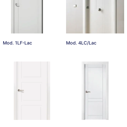
Mod. 1LF-Lac
Mod. 4LC/Lac