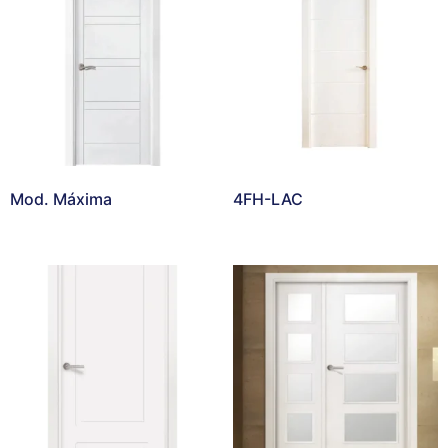
Mod. Máxima
4FH-LAC