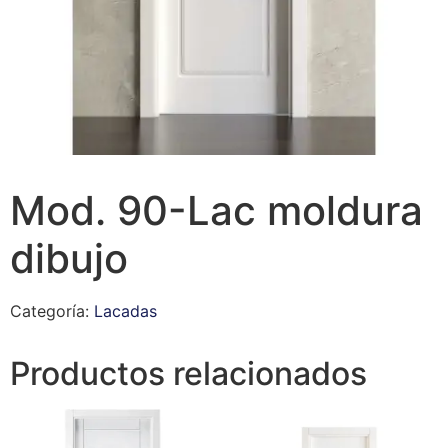
Mod. 90-Lac moldura
dibujo
Categoría:
Lacadas
Productos relacionados