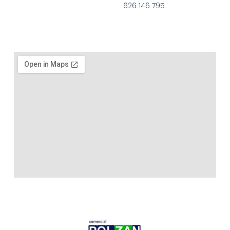
626 146 795