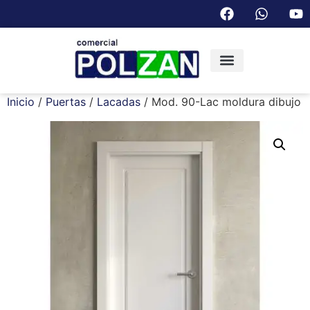
Inicio
/
Puertas
/
Lacadas
/ Mod. 90-Lac moldura dibujo