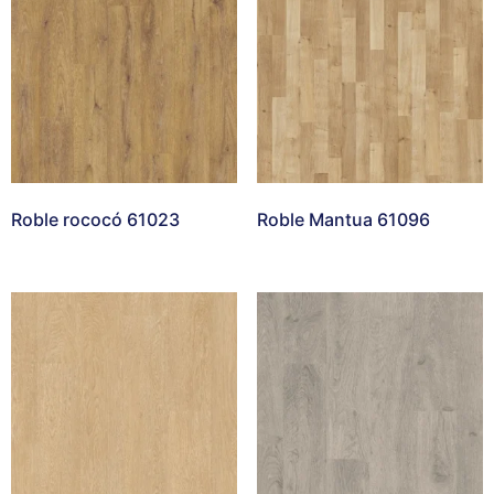
Roble rococó 61023
Roble Mantua 61096