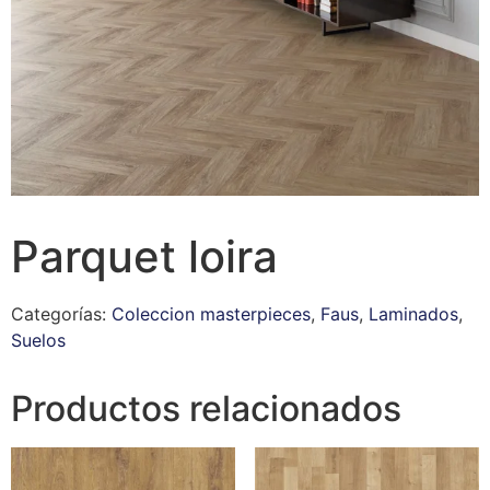
Parquet loira
Categorías:
Coleccion masterpieces
,
Faus
,
Laminados
,
Suelos
Productos relacionados