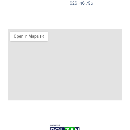
626 146 795