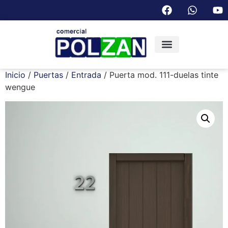
Inicio
/
Puertas
/
Entrada
/ Puerta mod. 111-duelas tinte
wengue