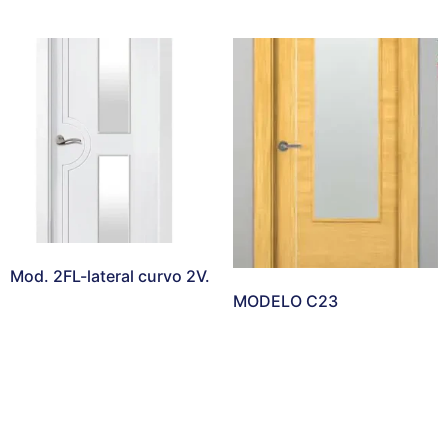
Mod. 2FL-lateral curvo 2V.
MODELO C23