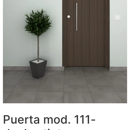
Puerta mod. 111-