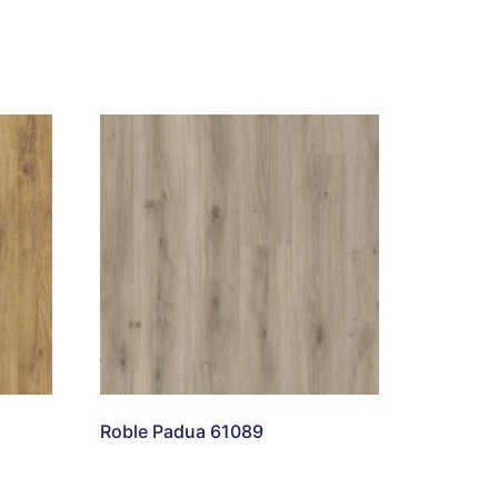
Roble Padua 61089