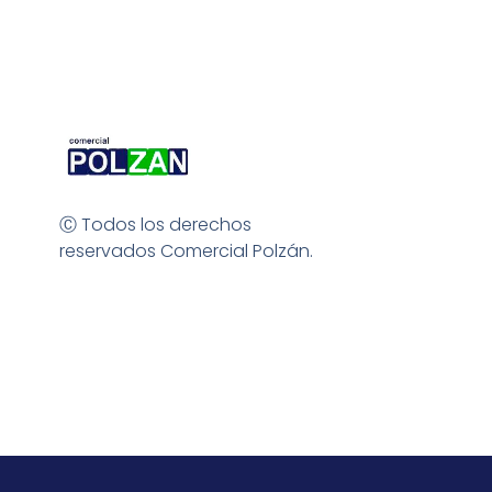
Ⓒ Todos los derechos
reservados Comercial Polzán.