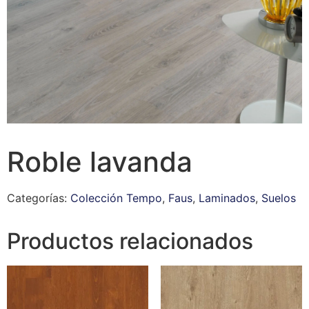
Roble lavanda
Categorías:
Colección Tempo
,
Faus
,
Laminados
,
Suelos
Productos relacionados