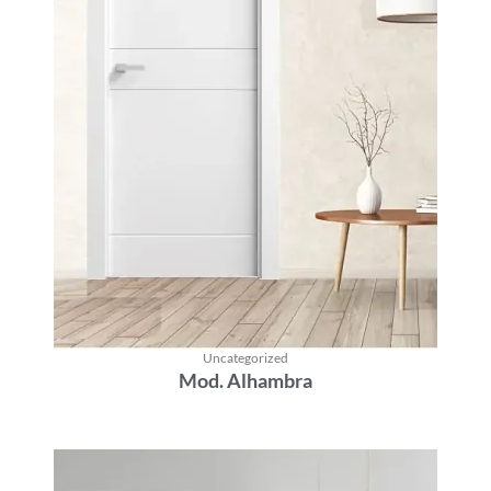
Uncategorized
Mod. Alhambra