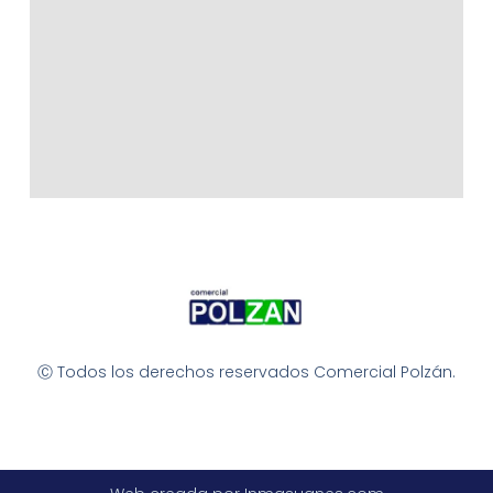
Ⓒ Todos los derechos reservados Comercial Polzán.