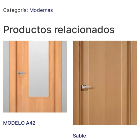
Categoría:
Modernas
Productos relacionados
MODELO A42
Sable