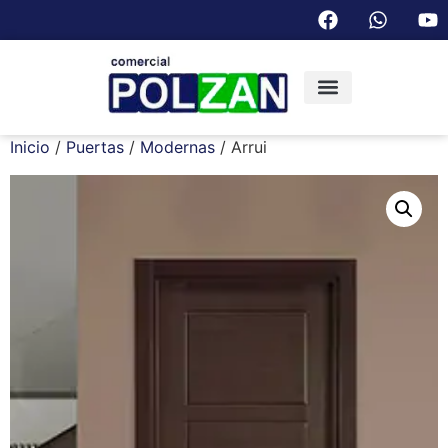
Inicio
/
Puertas
/
Modernas
/ Arrui