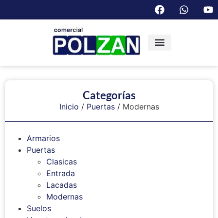
Categorías
Inicio
/
Puertas
/ Modernas
Armarios
Puertas
Clasicas
Entrada
Lacadas
Modernas
Suelos