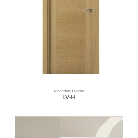
Modernas
,
Puertas
LV-H