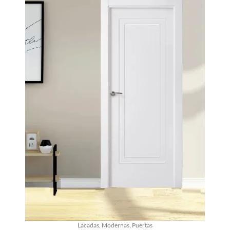
Lacadas
,
Modernas
,
Puertas