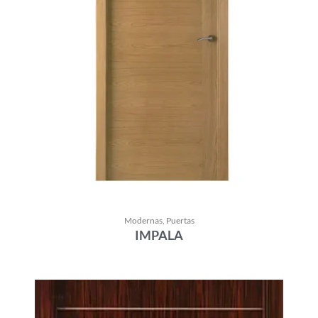
Modernas
,
Puertas
IMPALA