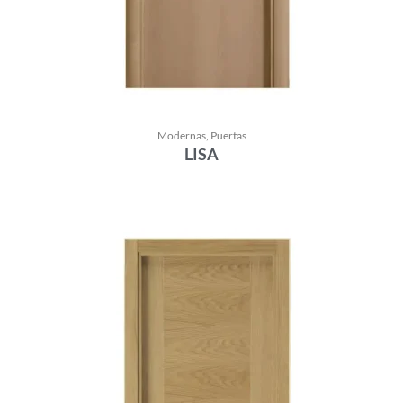
Modernas
,
Puertas
LISA