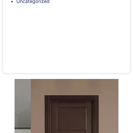
Uncategorized