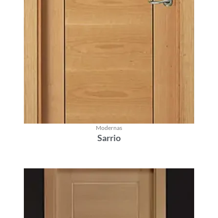
Modernas
Sarrio