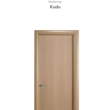
Modernas
Kudu