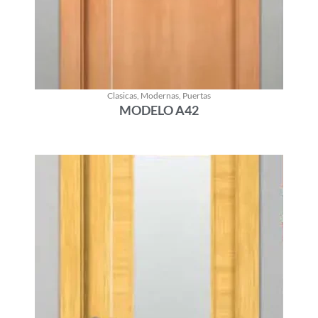
Clasicas
,
Modernas
,
Puertas
MODELO A42