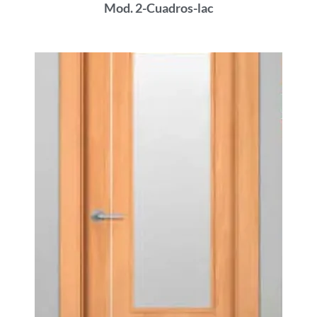
Mod. 2-Cuadros-lac