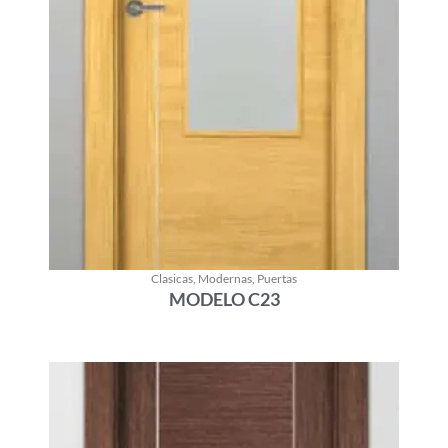
Clasicas
,
Modernas
,
Puertas
MODELO C23