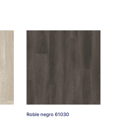
Roble negro 61030