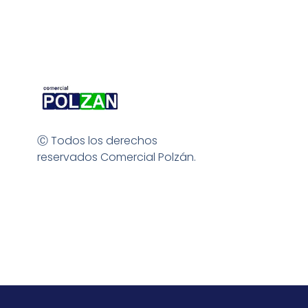
Ⓒ Todos los derechos
reservados Comercial Polzán.