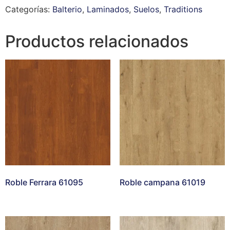
Categorías:
Balterio
,
Laminados
,
Suelos
,
Traditions
Productos relacionados
Roble Ferrara 61095
Roble campana 61019