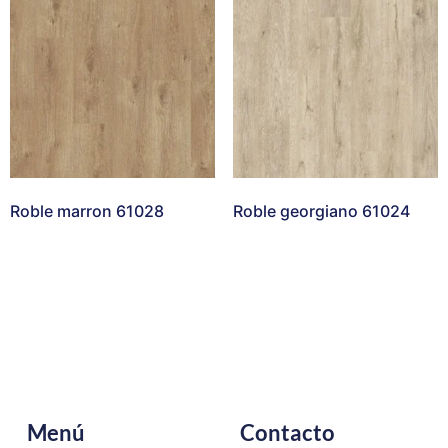
Roble marron 61028
Roble georgiano 61024
Menú
Contacto