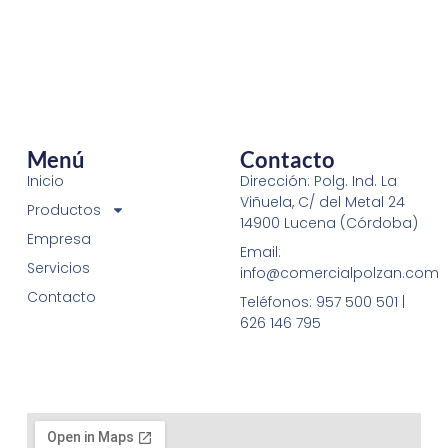
Menú
Contacto
Inicio
Dirección: Polg. Ind. La
Viñuela, C/ del Metal 24
Productos
14900 Lucena (Córdoba)
Empresa
Email:
Servicios
info@comercialpolzan.com
Contacto
Teléfonos: 957 500 501 |
626 146 795