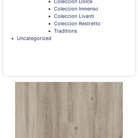
Colección Dolce
Coleccion Inmenso
Coleccion Livanti
Coleccion Restretto
Traditions
Uncategorized