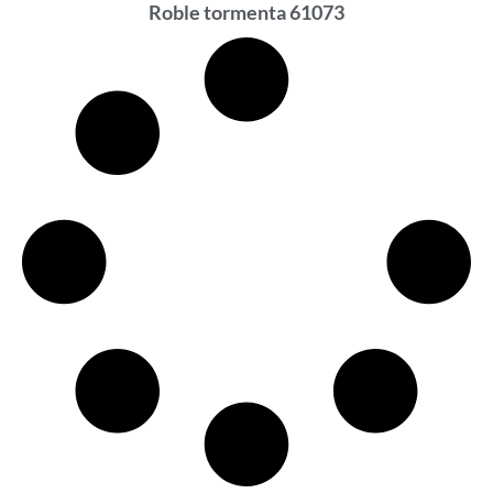
Roble tormenta 61073