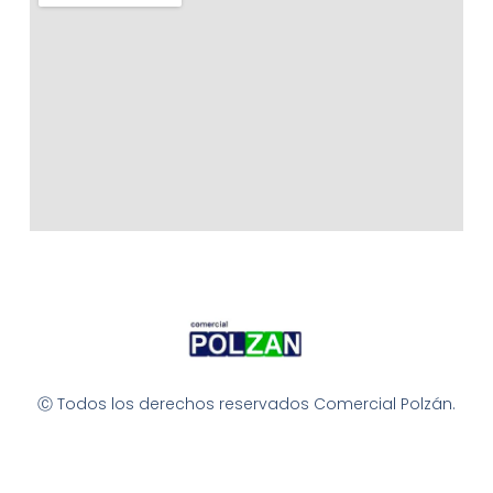
Ⓒ Todos los derechos reservados Comercial Polzán.