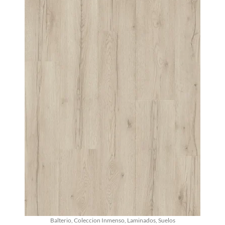
Balterio
,
Coleccion Inmenso
,
Laminados
,
Suelos